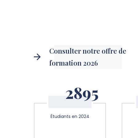
Consulter notre offre de
formation 2026
2895
Étudiants en 2024