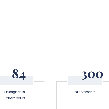
84
300
Enseignants-
Intervenants
chercheurs