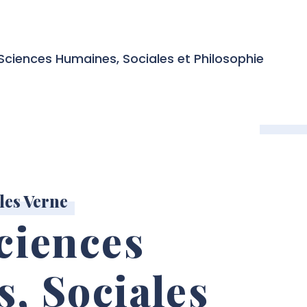
Sciences Humaines, Sociales et Philosophie
les Verne
ciences
, Sociales