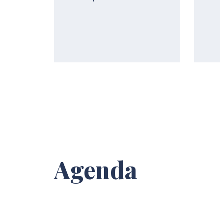
Agenda