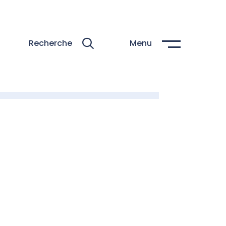
Recherche
Menu