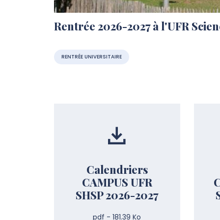
Rentrée 2026-2027 à l'UFR Scienc
RENTRÉE UNIVERSITAIRE
Calendriers
CAMPUS UFR
SHSP 2026-2027
pdf - 181.39 Ko