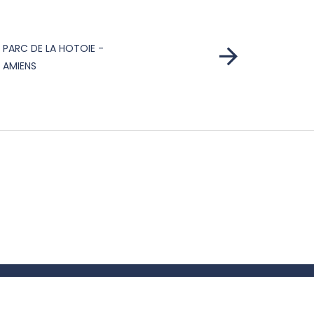
PARC DE LA HOTOIE -
AMIENS