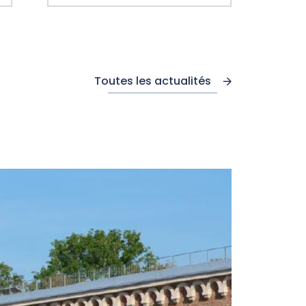
Toutes les actualités