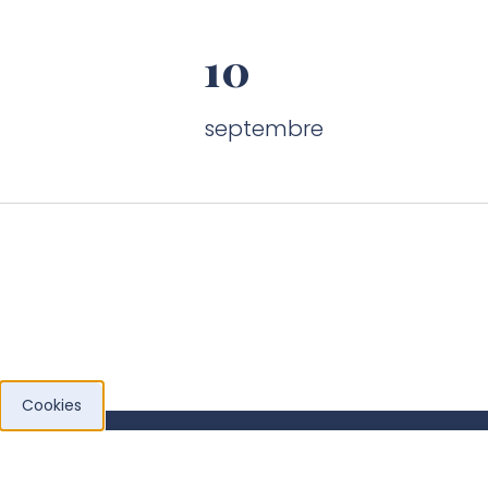
10
septembre
Cookies