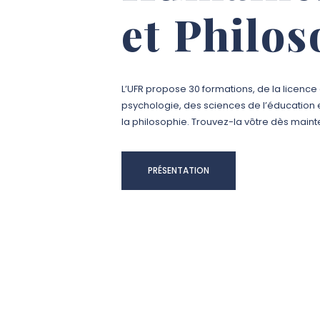
et Philos
L’UFR propose 30 formations, de la licenc
psychologie, des sciences de l’éducation
la philosophie. Trouvez-la vôtre dès maint
PRÉSENTATION