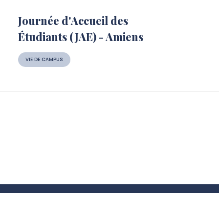
Journée d'Accueil des
Étudiants (JAE) - Amiens
VIE DE CAMPUS