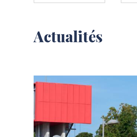
Actualités