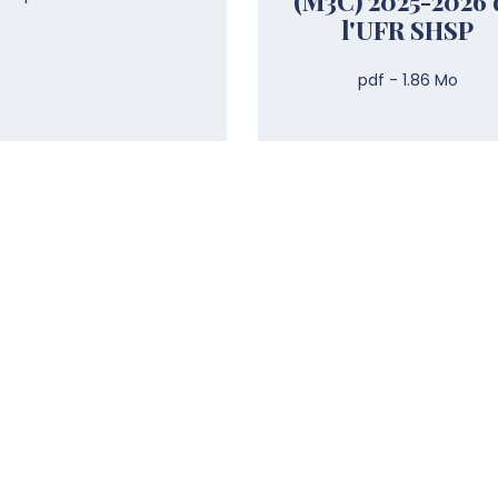
(M3C) 2025-2026 
l'UFR SHSP
pdf - 1.86 Mo