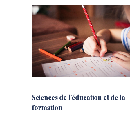
Sciences de l'éducation et de la
formation