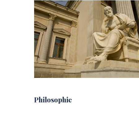
Philosophie