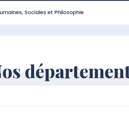
umaines, Sociales et Philosophie
os départemen