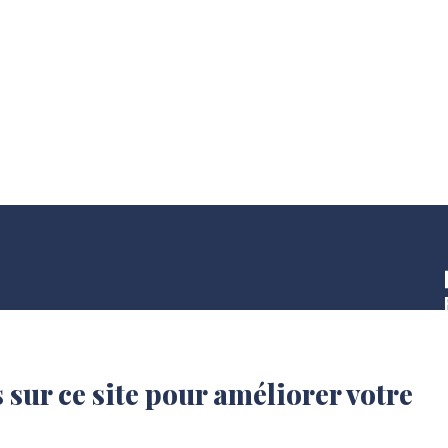
 sur ce site pour améliorer votre