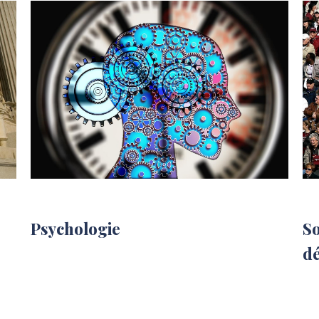
Psychologie
So
d