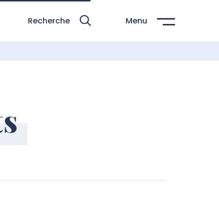
Recherche
Menu
ts