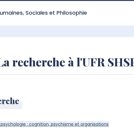
umaines, Sociales et Philosophie
La recherche à l'UFR SHS
erche
psychologie : cognition, psychisme et organisations