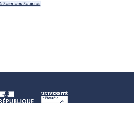
 & Sciences Scoiales