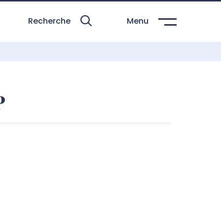
Recherche
Menu
P