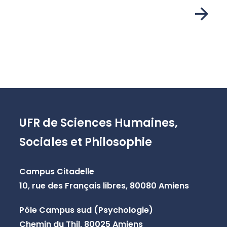
UFR de Sciences Humaines,
Sociales et Philosophie
Campus Citadelle
10, rue des Français libres, 80080 Amiens
Pôle Campus sud (Psychologie)
Chemin du Thil, 80025 Amiens