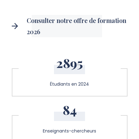
Consulter notre offre de formation
2026
2895
Étudiants en 2024
84
Enseignants-chercheurs