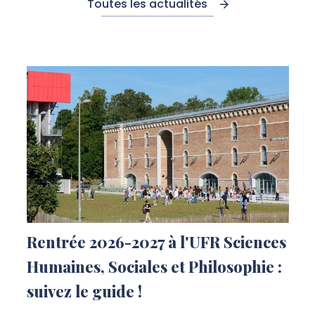
Toutes les actualités
Rentrée 2026-2027 à l'UFR Sciences
Humaines, Sociales et Philosophie :
suivez le guide !