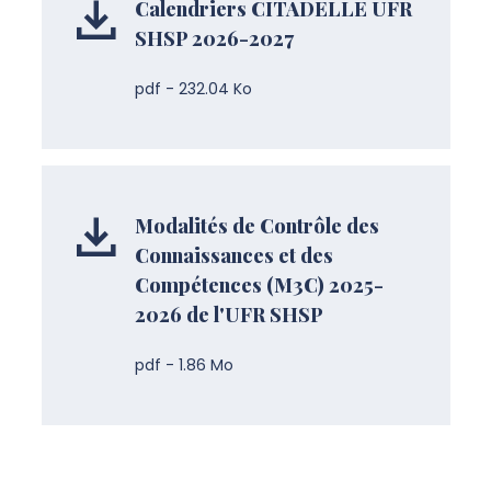
Calendriers CITADELLE UFR
SHSP 2026-2027
pdf - 232.04 Ko
Modalités de Contrôle des
Connaissances et des
Compétences (M3C) 2025-
2026 de l'UFR SHSP
pdf - 1.86 Mo