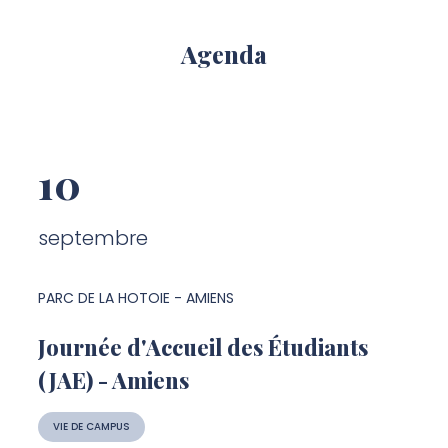
Agenda
10
septembre
PARC DE LA HOTOIE - AMIENS
Journée d'Accueil des Étudiants
(JAE) - Amiens
VIE DE CAMPUS