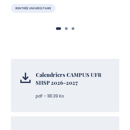
RENTRÉE UNIVERSITAIRE
Calendriers CAMPUS UFR
SHSP 2026-2027
pdf - 181.39 Ko