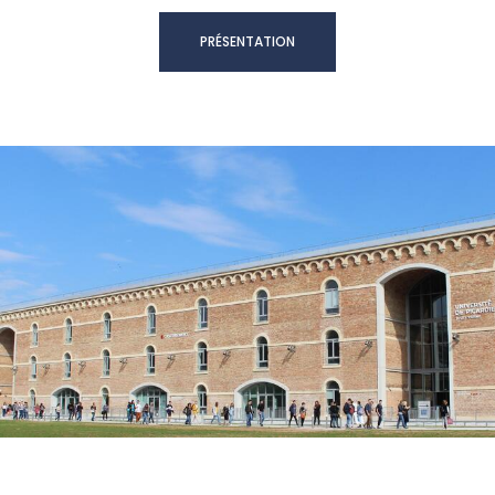
PRÉSENTATION