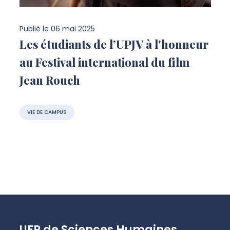
Publié le
06 mai 2025
Les étudiants de l’UPJV à l'honneur
au Festival international du film
Jean Rouch
VIE DE CAMPUS
UFR de Sciences Humaines,