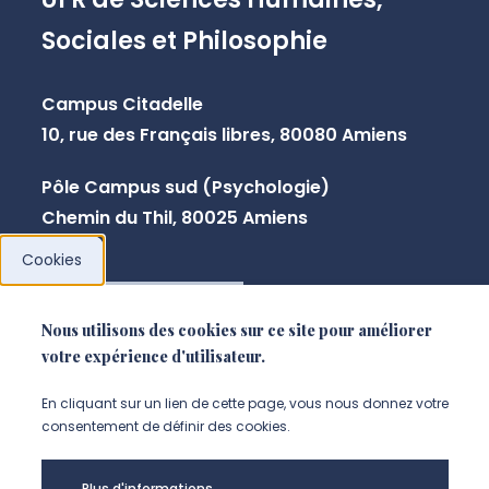
Sociales et Philosophie
Campus Citadelle
10, rue des Français libres, 80080 Amiens
Pôle Campus sud (Psychologie)
Chemin du Thil, 80025 Amiens
Cookies
NOUS CONTACTER
Nous utilisons des cookies sur ce site pour améliorer
votre expérience d'utilisateur.
En cliquant sur un lien de cette page, vous nous donnez votre
consentement de définir des cookies.
Plus d'informations