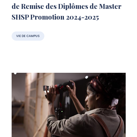
de Remise des Diplômes de Master
SHSP Promotion 2024-2025
VIE DE CAMPUS