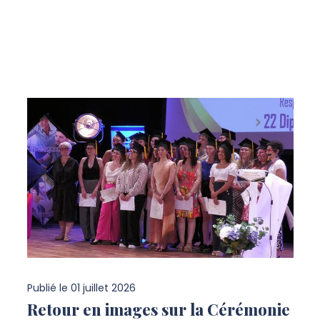
Publié le
01 juillet 2026
Retour en images sur la Cérémonie