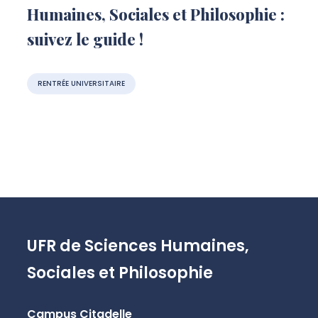
Humaines, Sociales et Philosophie :
suivez le guide !
RENTRÉE UNIVERSITAIRE
UFR de Sciences Humaines,
Sociales et Philosophie
Campus Citadelle