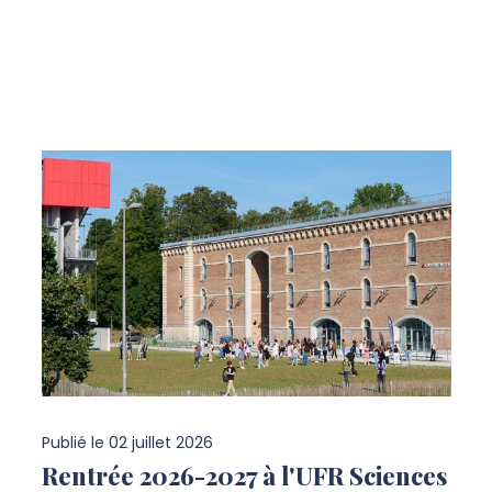
Publié le
02 juillet 2026
Rentrée 2026-2027 à l'UFR Sciences